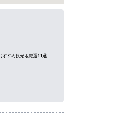
おすすめ観光地厳選11選