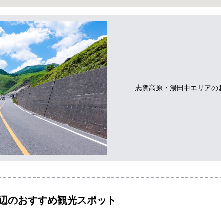
志賀高原・湯田中エリアの
辺のおすすめ観光スポット