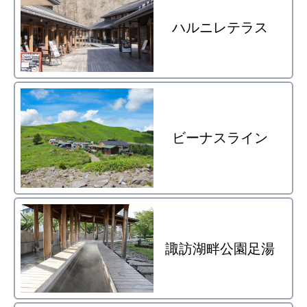
ハルニレテラス
ビーナスライン
諏訪湖畔公園足湯