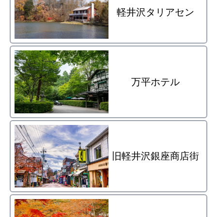
軽井沢タリアセン
万平ホテル
旧軽井沢銀座商店街