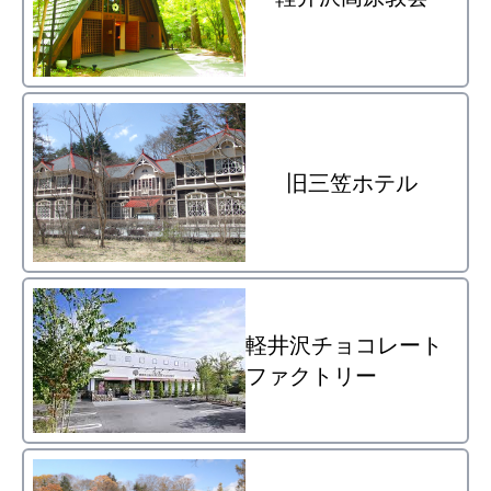
旧三笠ホテル
軽井沢チョコレート
ファクトリー