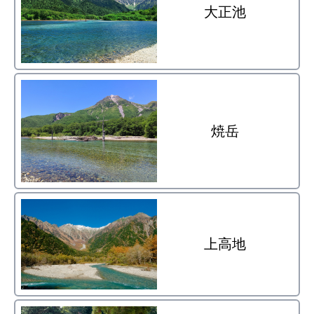
大正池
焼岳
上高地