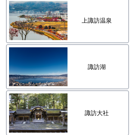
上諏訪温泉
諏訪湖
諏訪大社