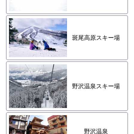
斑尾高原スキー場
野沢温泉スキー場
野沢温泉