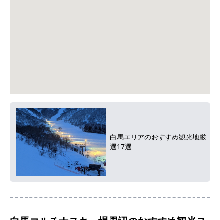
白馬エリアのおすすめ観光地厳
選17選