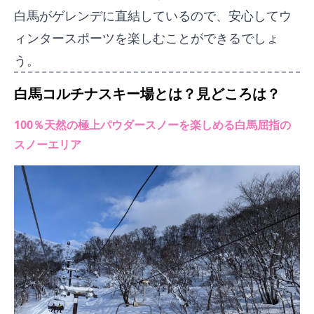
白馬がゲレンデに直結しているので、安心してウ
ィンタースポーツを楽しむことができるでしょ
う。
白馬コルチナスキー場
とは？見どころは？
100％天然の極上パウダースノーを楽しめる白馬屈指の
スノーエリア