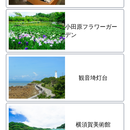
小田原フラワーガー
デン
観音埼灯台
横須賀美術館