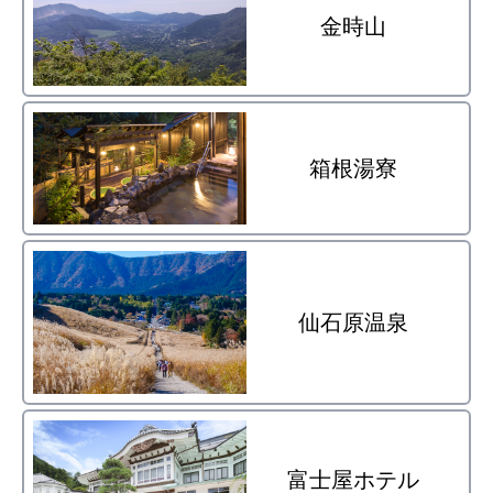
金時山
箱根湯寮
仙石原温泉
富士屋ホテル