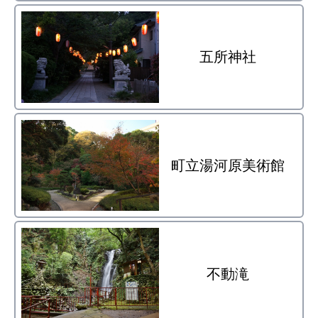
五所神社
町立湯河原美術館
不動滝