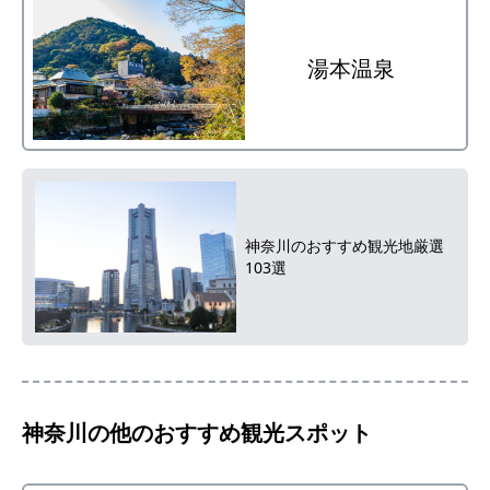
湯本温泉
神奈川のおすすめ観光地厳選
103選
神奈川
の他のおすすめ観光スポット