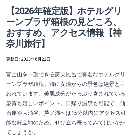
【2026年確定版】ホテルグリ
ーンプラザ箱根の見どころ、
おすすめ、アクセス情報【神
奈川旅行】
更新日:
2023年6月22日
富士山を一望できる露天風呂で有名なホテルグリ
ーンプラザ箱根。特に女湯からの景色は絶景と言
われています。美肌成分がたっぷり含まれている
泉質も嬉しいポイント。日帰り温泉も可能で、仙
石原や大涌谷、芦ノ湖へは15分以内にアクセス可
能な好立地のため、ぜひ立ち寄ってみてはいかが
でしょうか。