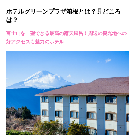
ホテルグリーンプラザ箱根
とは？見どころ
は？
富士山を一望できる最高の露天風呂！周辺の観光地への
好アクセスも魅力のホテル