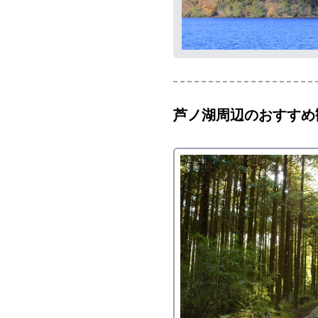
芦ノ湖
周辺のおすすめ