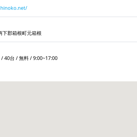
hinoko.net/
柄下郡箱根町元箱根
台 / 無料 / 9:00~17:00