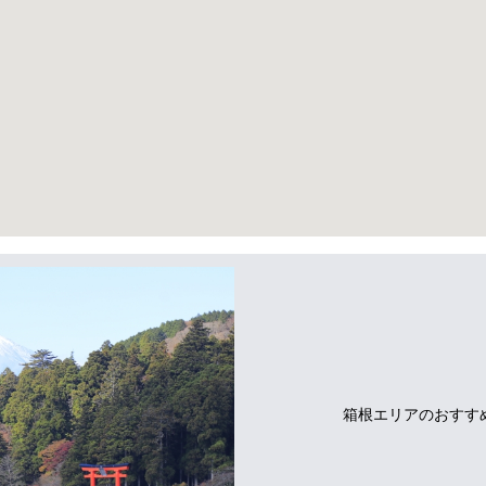
箱根エリアのおすす