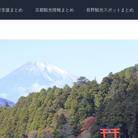
行支援まとめ
京都観光情報まとめ
長野観光スポットまとめ